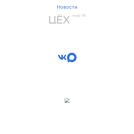
Новости