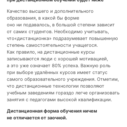
Качество высшего и дополнительного
образования, в какой бы форме
оно ни подавалось, в большой степени зависит
от самих студентов. Необходимо учитывать,
что«дистанционка» подразумевает повышенную
степень самостоятельности учащегося.
Как правило, на дистанционные курсы
записываются люди с хорошей мотивацией,
а это уже означает 80% успеха. Важную роль
при выборе удалённых курсов имеет статус
самого образовательного учреждения. Отметим,
что дистанционные технологии позволяют
учебным заведениям гораздо легче организовать
занятия с педагогами высокой квалификации.
Дистанционная форма обучения ничем
не отличается от заочной.