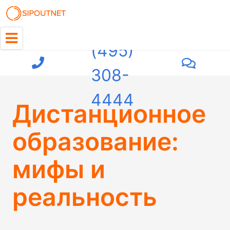
+7
(495)
308-
4444
Дистанционное
образование:
мифы и
реальность