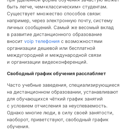
быть легче, чем«классическим» студентам.
Существует множество способов связи:
например, через электронную почту, систему
личных сообщений. Самый же весомый вклад
в развитие дистанционного образование
вносит
voip телефония
с возможностями
организации дешевой или бесплатной
междугородней и международной связи
и организации видеоконференций.
Свободный график обучения расслабляет
Часто учебные заведения, специализирующиеся
на дистанционном образовании, устанавливают
для обучающихся чёткий график занятий
с условием отчисления за неуспеваемость.
Однако многие люди, в силу своей занятости,
наоборот, приветствуют, свободный график
обучения.