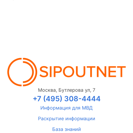
Москва, Бутлерова ул, 7
+7 (495) 308-4444
Информация для МВД
Раскрытие информации
База знаний