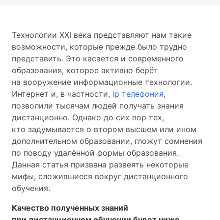
Технологии XXI века представляют нам такие
возможности, которые прежде было трудно
представить. Это касается и современного
образования, которое активно берёт
на вооружение информационные технологии.
Интернет и, в частности,
ip телефония
,
позволили тысячам людей получать знания
дистанционно. Однако до сих пор тех,
кто задумывается о втором высшем или ином
дополнительном образовании, гложут сомнения
по поводу удалённой формы образования.
Данная статья призвана развеять некоторые
мифы, сложившиеся вокруг дистанционного
обучения.
Качество полученных знаний
при дистанционном обучении будет ниже