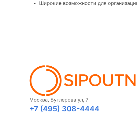
Широкие возможности для организаци
Москва, Бутлерова ул, 7
+7 (495) 308-4444