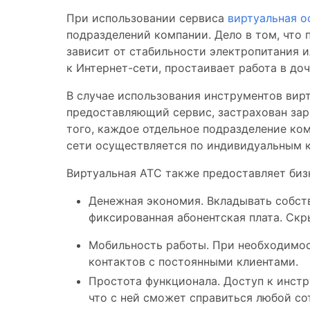
При использовании сервиса
виртуальная о
подразделений компании. Дело в том, что 
зависит от стабильности электропитания и
к Интернет-сети, простаивает работа в до
В случае использования инструментов вирт
предоставляющий сервис, застрахован зар
того, каждое отдельное подразделение ко
сети осуществляется по индивидуальным к
Виртуальная АТС также предоставляет би
Денежная экономия. Вкладывать собств
фиксированная абонентская плата. Скр
Мобильность работы. При необходимос
контактов с постоянными клиентами.
Простота функционала. Доступ к инстр
что с ней сможет справиться любой со