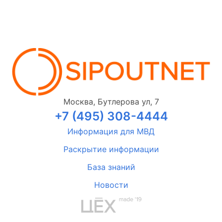
Москва, Бутлерова ул, 7
+7 (495) 308-4444
Информация для МВД
Раскрытие информации
База знаний
Новости