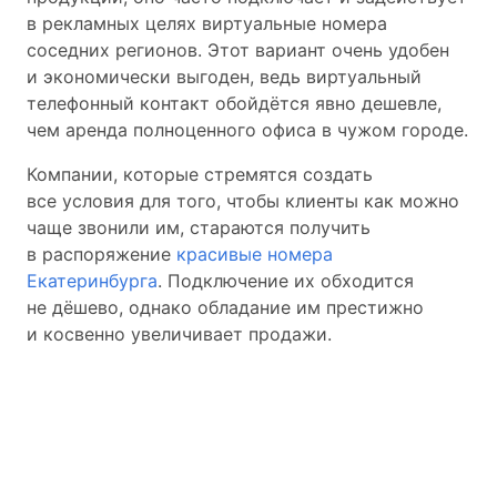
в рекламных целях виртуальные номера
соседних регионов. Этот вариант очень удобен
и экономически выгоден, ведь виртуальный
телефонный контакт обойдётся явно дешевле,
чем аренда полноценного офиса в чужом городе.
Компании, которые стремятся создать
все условия для того, чтобы клиенты как можно
чаще звонили им, стараются получить
в распоряжение
красивые номера
Екатеринбурга
. Подключение их обходится
не дёшево, однако обладание им престижно
и косвенно увеличивает продажи.