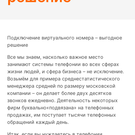
Подключение виртуального номера – выгодное
решение
Все мы знаем, насколько важное место
занимают системы телефонии во всех сферах
жизни людей, и сфера бизнеса – не исключение.
Возьмём для примера среднестатистического
менеджера средней по размеру московской
компании – он делает более двух десятков
звонков ежедневно. Деятельность некоторых
фирм буквально«подвязана» на телефонных
продажах, им поступает тысячи телефонных
обращений каждый день.
Итак, если вы нуждаетесь в телефонии