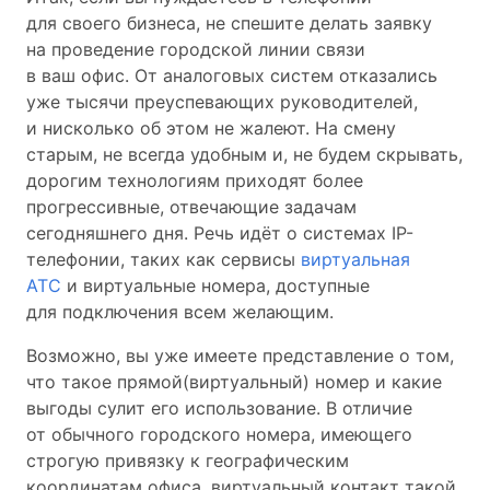
для своего бизнеса, не спешите делать заявку
на проведение городской линии связи
в ваш офис. От аналоговых систем отказались
уже тысячи преуспевающих руководителей,
и нисколько об этом не жалеют. На смену
старым, не всегда удобным и, не будем скрывать,
дорогим технологиям приходят более
прогрессивные, отвечающие задачам
сегодняшнего дня. Речь идёт о системах IP-
телефонии, таких как сервисы
виртуальная
АТС
и виртуальные номера, доступные
для подключения всем желающим.
Возможно, вы уже имеете представление о том,
что такое прямой(виртуальный) номер и какие
выгоды сулит его использование. В отличие
от обычного городского номера, имеющего
строгую привязку к географическим
координатам офиса, виртуальный контакт такой