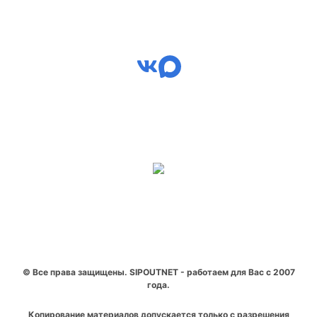
© Все права защищены. SIPOUTNET - работаем для Вас с 2007
года.
Копирование материалов допускается только с разрешения