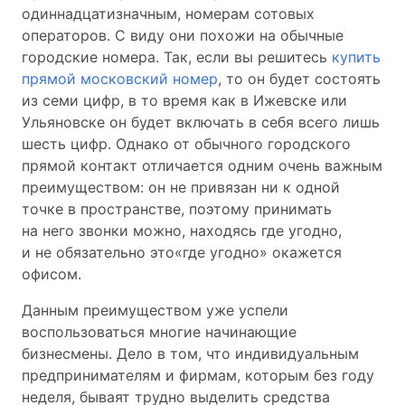
одиннадцатизначным, номерам сотовых
операторов. С виду они похожи на обычные
городские номера. Так, если вы решитесь
купить
прямой московский номер
, то он будет состоять
из семи цифр, в то время как в Ижевске или
Ульяновске он будет включать в себя всего лишь
шесть цифр. Однако от обычного городского
прямой контакт отличается одним очень важным
преимуществом: он не привязан ни к одной
точке в пространстве, поэтому принимать
на него звонки можно, находясь где угодно,
и не обязательно это«где угодно» окажется
офисом.
Данным преимуществом уже успели
воспользоваться многие начинающие
бизнесмены. Дело в том, что индивидуальным
предпринимателям и фирмам, которым без году
неделя, бываят трудно выделить средства