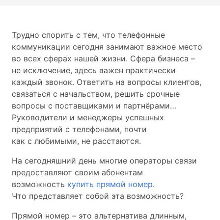
Трудно спорить с тем, что телефонные
коммуникации сегодня занимают важное место
во всех сферах нашей жизни. Сфера бизнеса –
не исключение, здесь важен практически
каждый звонок. Ответить на вопросы клиентов,
связаться с начальством, решить срочные
вопросы с поставщиками и партнёрами…
Руководители и менеджеры успешных
предприятий с телефонами, почти
как с любимыми, не расстаются.
На сегодняшний день многие операторы связи
предоставляют своим абонентам
возможность
купить прямой номер
.
Что представляет собой эта возможность?
Прямой номер – это альтернатива длинным,