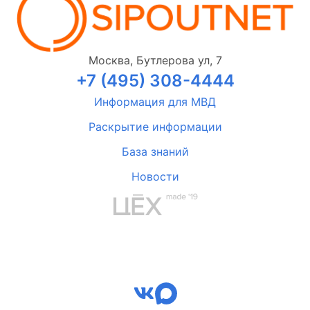
Москва, Бутлерова ул, 7
+7 (495) 308-4444
Информация для МВД
Раскрытие информации
База знаний
Новости