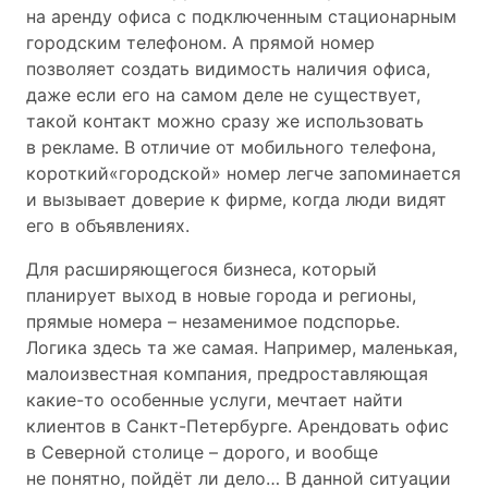
на аренду офиса с подключенным стационарным
городским телефоном. А прямой номер
позволяет создать видимость наличия офиса,
даже если его на самом деле не существует,
такой контакт можно сразу же использовать
в рекламе. В отличие от мобильного телефона,
короткий«городской» номер легче запоминается
и вызывает доверие к фирме, когда люди видят
его в объявлениях.
Для расширяющегося бизнеса, который
планирует выход в новые города и регионы,
прямые номера – незаменимое подспорье.
Логика здесь та же самая. Например, маленькая,
малоизвестная компания, предроставляющая
какие-то особенные услуги, мечтает найти
клиентов в Санкт-Петербурге. Арендовать офис
в Северной столице – дорого, и вообще
не понятно, пойдёт ли дело… В данной ситуации