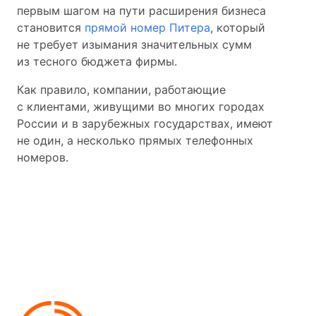
первым шагом на пути расширения бизнеса
становится
прямой номер Питера
, который
не требует изымания значительных сумм
из тесного бюджета фирмы.
Как правило, компании, работающие
с клиентами, живущими во многих городах
России и в зарубежных государствах, имеют
не один, а несколько прямых телефонных
номеров.