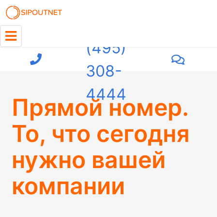
+7
(495)
308-
4444
Прямой номер.
То, что сегодня
нужно вашей
компании