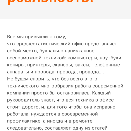
Все мы привыкли к тому,
что среднестатистический офис представляет
собой место, буквально напичканное
всевозможной техникой: компьютеры, ноутбуки,
копиры, принтеры, сканеры, факсы, телефонные
аппараты и провода, провода, провода….
Не будем спорить, что без всего этого
технического многообразия работа современной
компании просто бы остановилась! Каждый
руководитель знает, что вся техника в офисе
стоит дорого, и, для того чтобы она исправно
работала, нуждается в своевременной
профилактике, а иногда и в ремонте,
следовательно, составляет одну из статей