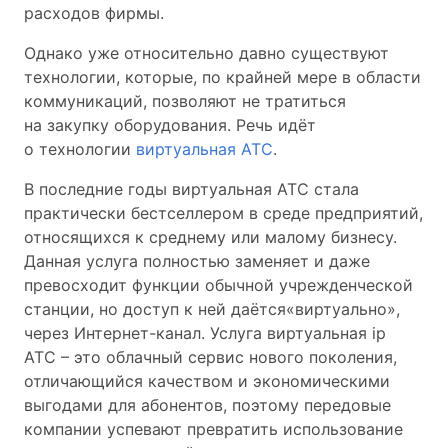
расходов фирмы.
Однако уже относительно давно существуют
технологии, которые, по крайней мере в области
коммуникаций, позволяют не тратиться
на закупку оборудования. Речь идёт
о технологии
виртуальная АТС
.
В последние годы виртуальная АТС стала
практически бестселлером в среде предприятий,
относящихся к среднему или малому бизнесу.
Данная услуга полностью заменяет и даже
превосходит функции обычной учрежденческой
станции, но доступ к ней даётся«виртуально»,
через Интернет-канал. Услуга виртуальная ip
АТС – это облачный сервис нового поколения,
отличающийся качеством и экономическими
выгодами для абонентов, поэтому передовые
компании успевают превратить использование