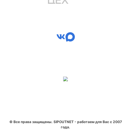
© Все права защищены. SIPOUTNET - работаем для Вас с 2007
года.