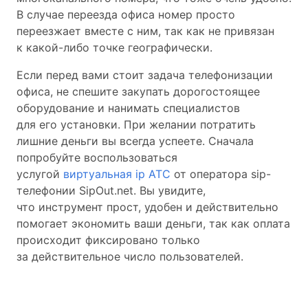
В случае переезда офиса номер просто
переезжает вместе с ним, так как не привязан
к какой-либо точке географически.
Если перед вами стоит задача телефонизации
офиса, не спешите закупать дорогостоящее
оборудование и нанимать специалистов
для его установки. При желании потратить
лишние деньги вы всегда успеете. Сначала
попробуйте воспользоваться
услугой
виртуальная ip АТС
от оператора sip-
телефонии SipOut.net. Вы увидите,
что инструмент прост, удобен и действительно
помогает экономить ваши деньги, так как оплата
происходит фиксировано только
за действительное число пользователей.