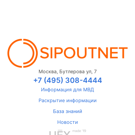
Москва, Бутлерова ул, 7
+7 (495) 308-4444
Информация для МВД
Раскрытие информации
База знаний
Новости